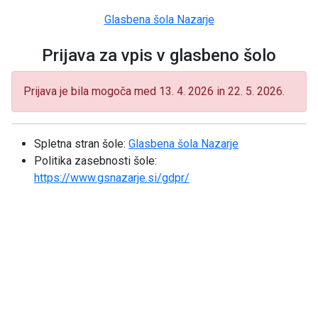
Glasbena šola Nazarje
Prijava za vpis v glasbeno šolo
Prijava je bila mogoča med 13. 4. 2026 in 22. 5. 2026.
Spletna stran šole:
Glasbena šola Nazarje
Politika zasebnosti šole:
https://www.gsnazarje.si/gdpr/